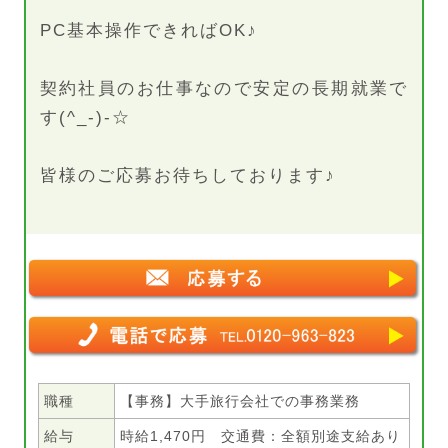
PC基本操作できればOK♪
契約社員のお仕事なので安定の長期就業で
す(^_-)-☆
皆様のご応募お待ちしております♪
職種
【事務】大手旅行会社での事務業務
給与
時給1,470円 交通費：全額別途支給あり