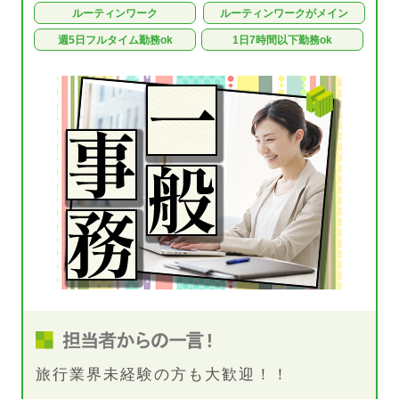
ルーティンワーク
ルーティンワークがメイン
週5日フルタイム勤務ok
1日7時間以下勤務ok
旅行業界未経験の方も大歓迎！！