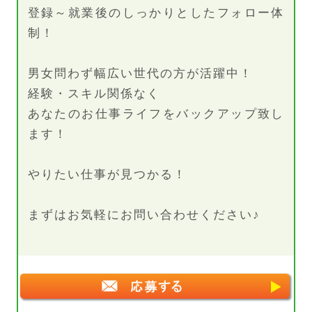
登録～就業後のしっかりとしたフォロー体
制！
男女問わず幅広い世代の方が活躍中！
経験・スキル関係なく
あなたのお仕事ライフをバックアップ致し
ます！
やりたい仕事が見つかる！
まずはお気軽にお問い合わせください♪