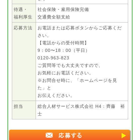
待遇・
社会保険・雇用保険完備
福利厚生
交通費全額支給
応募方法
お電話または応募ボタンからご応募くだ
さい。
【電話からの受付時間】
9：00〜18：00（平日）
0120-963-823
ご質問等でも大丈夫ですので、
お気軽にお電話ください。
※お問合せ時に、「ホームページを見
た」と
お伝えください。
担当
総合人材サービス株式会社 H4：齊藤 裕
士