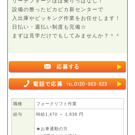
リーチフォークほぼ乗りっぱなし！
設備の整ったピカピカ新センターで
入出庫やピッキング作業をお任せします！
日払い・週払い制度も完備☆
まずは見学だけでもしてみませんか？＾＾
職種
フォークリフト作業
給与
時給1,470 ～ 1,838 円
★お車通勤の方