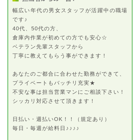
幅広い年代の男女スタッフが活躍中の職場
です♪
40代、50代の方、
倉庫内作業が初めての方でも安心☆
ベテラン先輩スタッフから
丁寧に教えてもらう事ができます！
あなたのご都合に合わせた勤務ができて、
プライベートもバッチリ充実★
不安な事は担当営業マンにご相談下さい！
シッカリ対応させて頂きます！
日払い・週払いOK！！（規定あり）
毎日・毎週が給料日♪♪♪♪