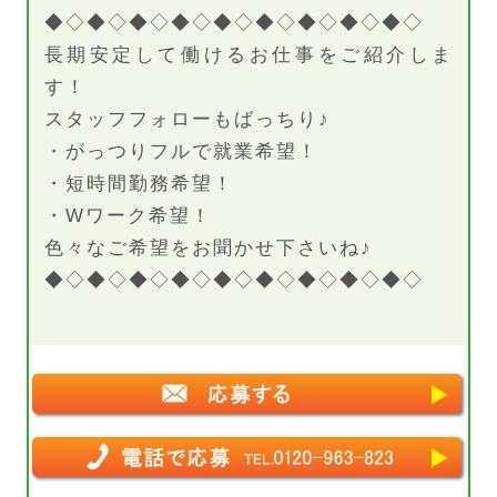
◆◇◆◇◆◇◆◇◆◇◆◇◆◇◆◇◆◇
長期安定して働けるお仕事をご紹介しま
す！
スタッフフォローもばっちり♪
・がっつりフルで就業希望！
・短時間勤務希望！
・Wワーク希望！
色々なご希望をお聞かせ下さいね♪
◆◇◆◇◆◇◆◇◆◇◆◇◆◇◆◇◆◇