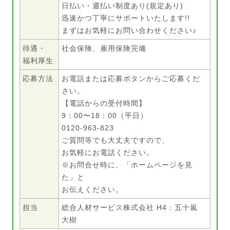
日払い・週払い制度あり(規定あり)
迅速かつ丁寧にサポートいたします!!
まずはお気軽にお問い合わせください♪
待遇・
社会保険、雇用保険完備
福利厚生
応募方法
お電話または応募ボタンからご応募くだ
さい。
【電話からの受付時間】
9：00〜18：00（平日）
0120-963-823
ご質問等でも大丈夫ですので、
お気軽にお電話ください。
※お問合せ時に、「ホームページを見
た」と
お伝えください。
担当
総合人材サービス株式会社 H4：五十嵐
大樹