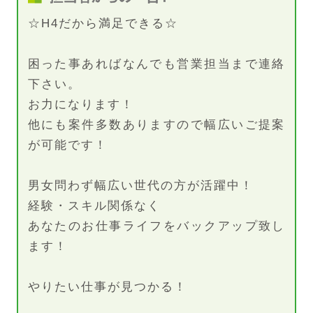
☆H4だから満足できる☆
困った事あればなんでも営業担当まで連絡
下さい。
お力になります！
他にも案件多数ありますので幅広いご提案
が可能です！
男女問わず幅広い世代の方が活躍中！
経験・スキル関係なく
あなたのお仕事ライフをバックアップ致し
ます！
やりたい仕事が見つかる！