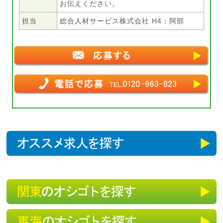
お伝えください。
担当
総合人材サービス株式会社 H4：阿部