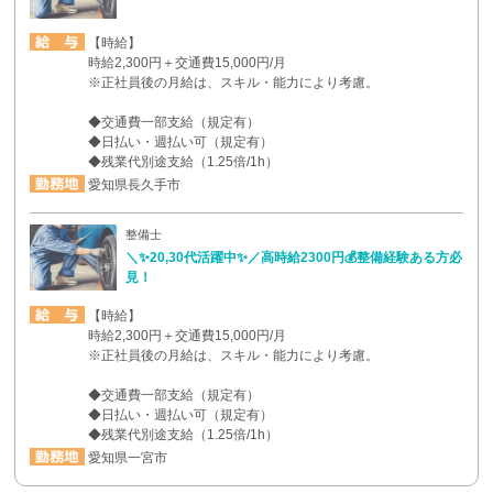
【時給】
時給2,300円＋交通費15,000円/月
※正社員後の月給は、スキル・能力により考慮。
◆交通費一部支給（規定有）
◆日払い・週払い可（規定有）
◆残業代別途支給（1.25倍/1h）
愛知県長久手市
整備士
＼✨20,30代活躍中✨／高時給2300円💰整備経験ある方必
見！
【時給】
時給2,300円＋交通費15,000円/月
※正社員後の月給は、スキル・能力により考慮。
◆交通費一部支給（規定有）
◆日払い・週払い可（規定有）
◆残業代別途支給（1.25倍/1h）
愛知県一宮市