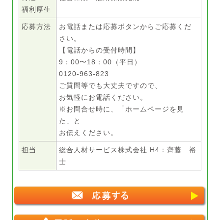
福利厚生
応募方法
お電話または応募ボタンからご応募くだ
さい。
【電話からの受付時間】
9：00〜18：00（平日）
0120-963-823
ご質問等でも大丈夫ですので、
お気軽にお電話ください。
※お問合せ時に、「ホームページを見
た」と
お伝えください。
担当
総合人材サービス株式会社 H4：齊藤 裕
士