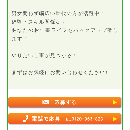
男女問わず幅広い世代の方が活躍中！
経験・スキル関係なく
あなたのお仕事ライフをバックアップ致し
ます！
やりたい仕事が見つかる！
まずはお気軽にお問い合わせください♪