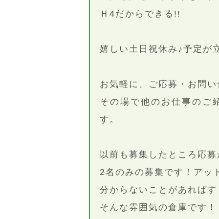
Ｈ4だからできる!!
嬉しい土日祝休み♪予定が
お気軽に、ご応募・お問い
その場で他のお仕事のご
す。
以前も募集したところ応募
2名のみの募集です！アッ
分からないことがあればす
そんな雰囲気の倉庫です！