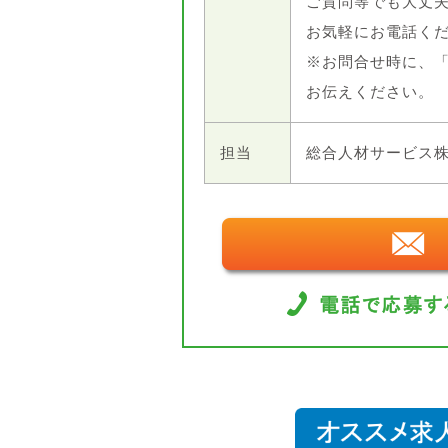
ご質問等でも大丈
お気軽にお電話く
※お問合せ時に、
お伝えください。
担当
総合人材サービス株