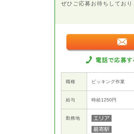
ぜひご応募お待ちしております
職種
ピッキング作業
給与
時給1250円
勤務地