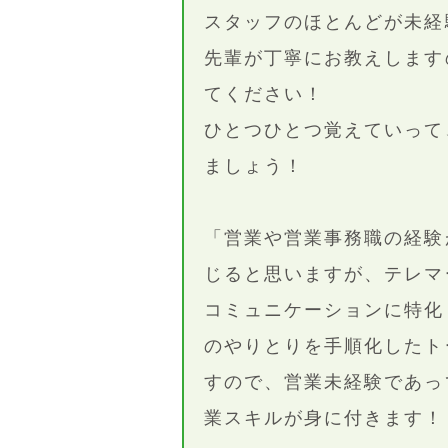
スタッフのほとんどが未経
先輩が丁寧にお教えします
てください！
ひとつひとつ覚えていって
ましょう！
「営業や営業事務職の経験
じると思いますが、テレマ
コミュニケーションに特化
のやりとりを手順化したト
すので、営業未経験であっ
業スキルが身に付きます！