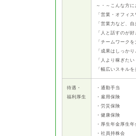
～・～こんな方に
「営業・オフィス
「営業力など、自
「人と話すのが好
「チームワークを
「成果はしっかり
「人より稼ぎたい
「幅広いスキルを
待遇・
・通勤手当
福利厚生
・雇用保険
・労災保険
・健康保険
・厚生年金厚生年
・社員持株会