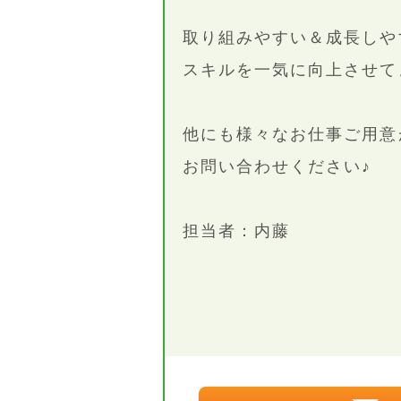
取り組みやすい＆成長しや
スキルを一気に向上させて
他にも様々なお仕事ご用意
お問い合わせください♪
担当者：内藤