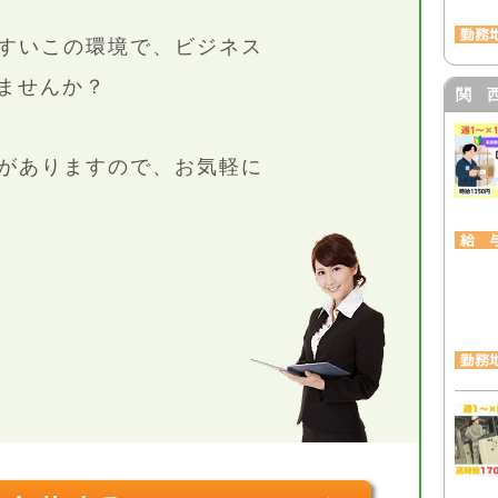
すいこの環境で、ビジネス
ませんか？
関 
がありますので、お気軽に