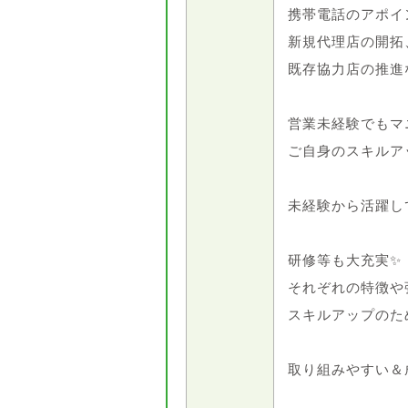
携帯電話のアポイ
新規代理店の開拓
既存協力店の推進
営業未経験でもマ
ご自身のスキルア
未経験から活躍し
研修等も大充実✨
それぞれの特徴や
スキルアップのた
取り組みやすい＆