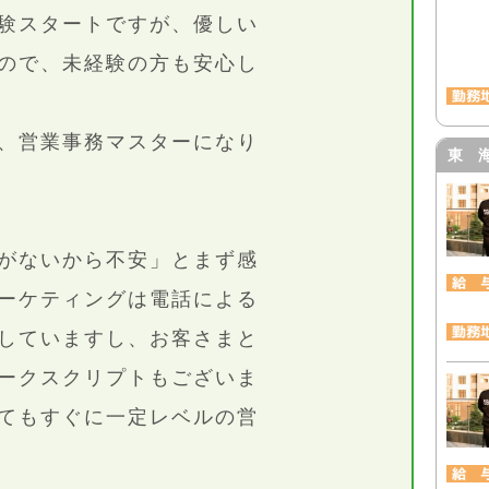
験スタートですが、優しい
ので、未経験の方も安心し
、営業事務マスターになり
東 
がないから不安」とまず感
ーケティングは電話による
していますし、お客さまと
ークスクリプトもございま
てもすぐに一定レベルの営