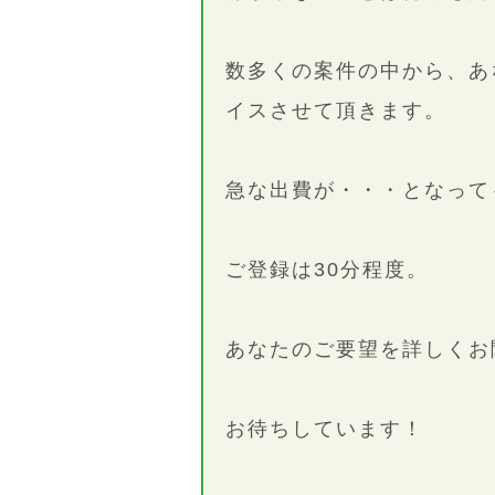
数多くの案件の中から、あ
イスさせて頂きます。
急な出費が・・・となって
ご登録は30分程度。
あなたのご要望を詳しくお
お待ちしています！