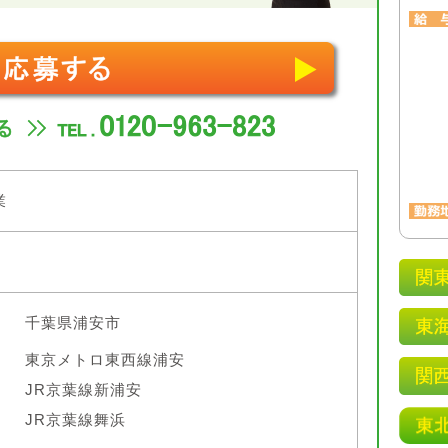
業
千葉県浦安市
東京メトロ東西線浦安
JR京葉線新浦安
JR京葉線舞浜