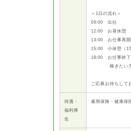
＜1日の流れ＞
09:00 出社
12:00 お昼休憩
13:00 お仕事再開
15:00 小休憩（1
18:00 お仕事終
稼ぎたい方は
ご応募お待ちしており
待遇・
雇用保険・健康保
福利厚
生