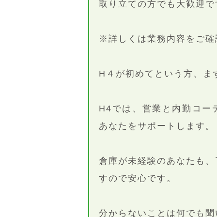
取り立ての方でも大歓迎で
※詳しくは業務内容をご確
H４が初めてという方、ま
H4では、営業と内勤コー
あなたをサポートします。
倉庫が未経験のあなたも、
すので安心です。
分からないことは何でも聞