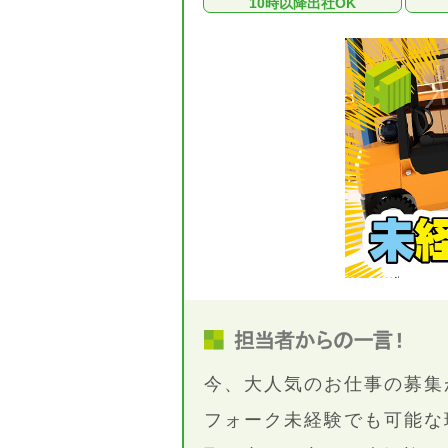
10時以降出社OK
今、大人気のお仕事の募集
フォーク未経験でも可能な