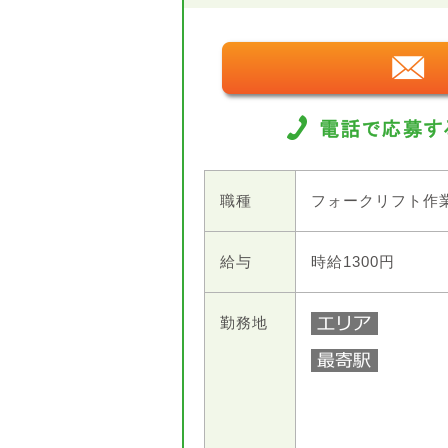
職種
フォークリフト作
給与
時給1300円
勤務地