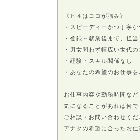
《Ｈ４はココが強み》
・スピーディーかつ丁寧な
・登録～就業後まで、担当
・男女問わず幅広い世代の
・経験・スキル関係なし
・あなたの希望のお仕事を
お仕事内容や勤務時間など
気になることがあれば何で
ご相談・お問い合わせくださ
アナタの希望に合ったお仕