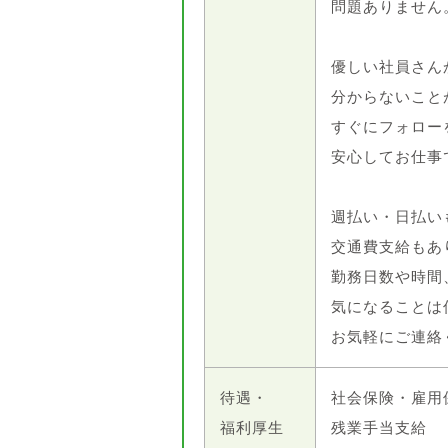
問題ありません
優しい社員さん
分からないこと
すぐにフォロー
安心してお仕事
週払い・日払い
交通費支給もあ
勤務日数や時間
気になることは
お気軽にご連絡
待遇・
社会保険・雇用
福利厚生
残業手当支給