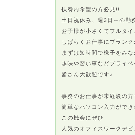
扶養内希望の方必見!!
土日祝休み、週3日～の勤
お子様が小さくてフルタイ
しばらくお仕事にブランク
まずは短時間で様子をみな
趣味や習い事などプライベ
皆さん大歓迎です♪
事務のお仕事が未経験の方
簡単なパソコン入力ができれ
この機会にぜひ
人気のオフィスワークデビ