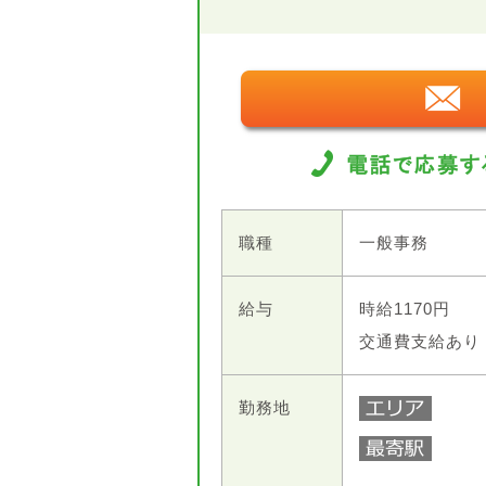
職種
一般事務
給与
時給1170円
交通費支給あり
勤務地