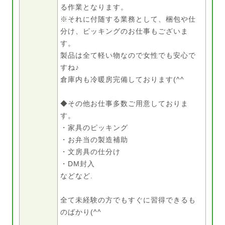
る作業となります。
※それに付随する業務として、梱包や仕
分け、ピッキングのお仕事もございま
す。
製品は全て軽い物なので女性でも安心で
すね♪
倉庫内も冷暖房完備しております(^^
◆その他お仕事多数ご用意しておりま
す。
・家具のピッキング
・お弁当の製造補助
・文房具の仕分け
・DM封入
などなど.
全て未経験の方でもすぐに習得できるも
のばかり(^^