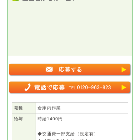
職種
倉庫内作業
給与
時給1400円
◆交通費一部支給（規定有）