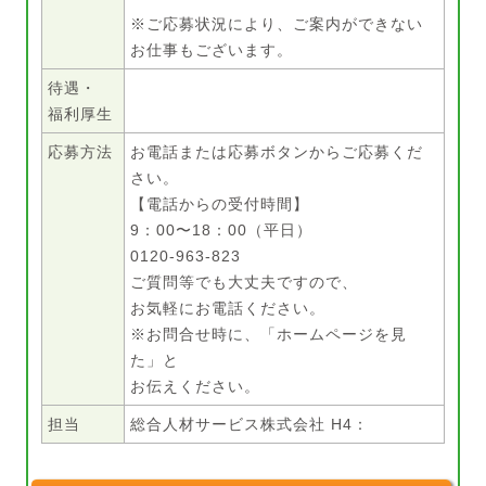
※ご応募状況により、ご案内ができない
お仕事もございます。
待遇・
福利厚生
応募方法
お電話または応募ボタンからご応募くだ
さい。
【電話からの受付時間】
9：00〜18：00（平日）
0120-963-823
ご質問等でも大丈夫ですので、
お気軽にお電話ください。
※お問合せ時に、「ホームページを見
た」と
お伝えください。
担当
総合人材サービス株式会社 H4：