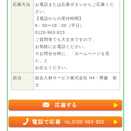
応募方法
お電話または応募ボタンからご応募くだ
さい。
【電話からの受付時間】
9：00〜18：00（平日）
0120-963-823
ご質問等でも大丈夫ですので、
お気軽にお電話ください。
※お問合せ時に、「ホームページを見
た」と
お伝えください。
担当
総合人材サービス株式会社 H4：齊藤 裕
士