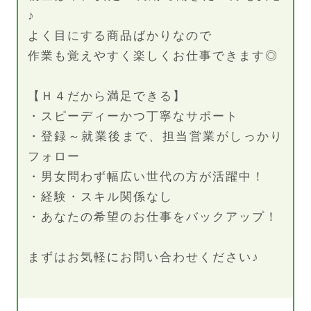
♪
よく目にする商品ばかりなので
作業も覚えやすく楽しくお仕事できます◎
【Ｈ４だから満足できる】
・スピーディーかつ丁寧なサポート
・登録～就業後まで、担当営業がしっかり
フォロー
・男女問わず幅広い世代の方が活躍中！
・経験・スキル関係なし
・あなたの希望のお仕事をバックアップ！
まずはお気軽にお問い合わせください♪