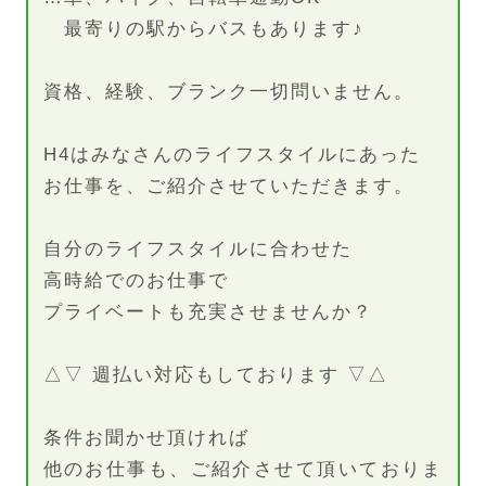
最寄りの駅からバスもあります♪
資格、経験、ブランク一切問いません。
H4はみなさんのライフスタイルにあった
お仕事を、ご紹介させていただきます。
自分のライフスタイルに合わせた
高時給でのお仕事で
プライベートも充実させませんか？
△▽ 週払い対応もしております ▽△
条件お聞かせ頂ければ
他のお仕事も、ご紹介させて頂いておりま