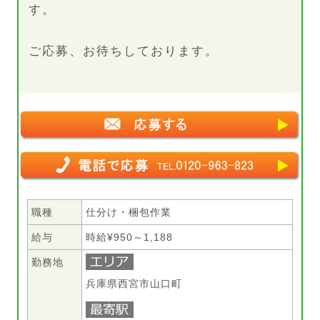
す。
ご応募、お待ちしております。
職種
仕分け・梱包作業
給与
時給¥950～1,188
勤務地
兵庫県西宮市山口町