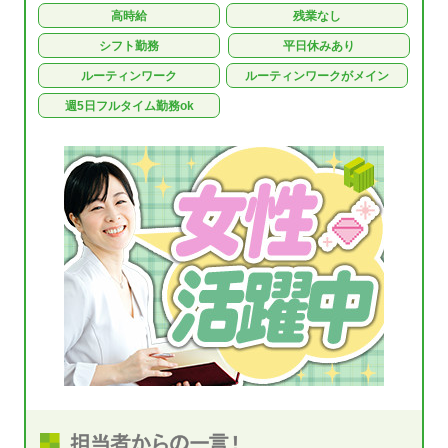
高時給
残業なし
シフト勤務
平日休みあり
ルーティンワーク
ルーティンワークがメイン
週5日フルタイム勤務ok