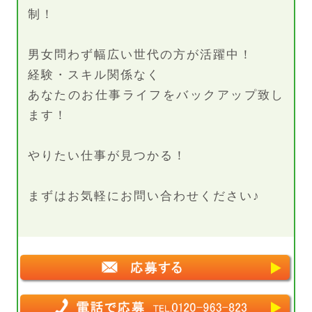
制！
男女問わず幅広い世代の方が活躍中！
経験・スキル関係なく
あなたのお仕事ライフをバックアップ致し
ます！
やりたい仕事が見つかる！
まずはお気軽にお問い合わせください♪