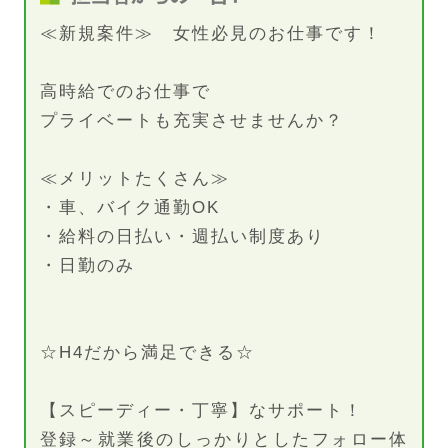
≪新規案件≫ 女性必見のお仕事です！
高時給でのお仕事で
プライベートも充実させませんか？
≪メリットたくさん≫
・車、バイク通勤OK
・給料の日払い・週払い制度あり
・日勤のみ
☆H4だから満足できる☆
【スピーディー・丁寧】なサポート！
登録～就業後のしっかりとしたフォロー体