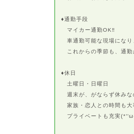
♦通勤手段
マイカー通勤OK‼
車通勤可能な現場になり
これからの季節も、通勤
♦休日
土曜日・日曜日
週末が、がならず休みな
家族・恋人との時間も大
プライベートも充実(*''ω''