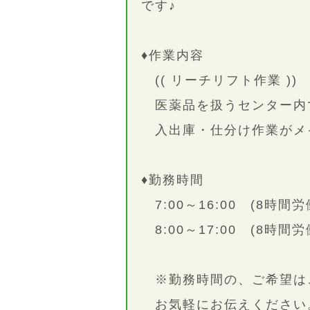
です♪
♦作業内容
(( リーチリフト作業 ))
医薬品を扱うセンター内
入出庫・仕分け作業がメ
♦勤務時間
7:00～16:00 (8時間労
8:00～17:00 (8時間労
※勤務時間の、ご希望は
お気軽にお伝えください