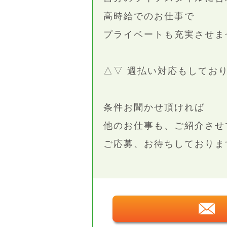
高時給でのお仕事で
プライベートも充実させま
△▽ 週払い対応もしており
条件お聞かせ頂ければ
他のお仕事も、ご紹介させ
ご応募、お待ちしておりま