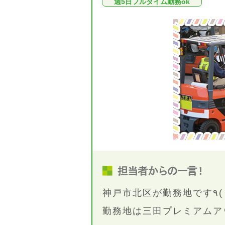
週5日フルタイム勤務ok
勤務地は三田プレミアムア