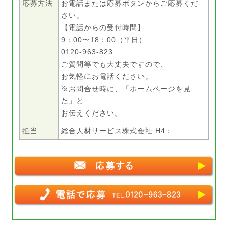
応募方法
お電話または応募ボタンからご応募くだ
さい。
【電話からの受付時間】
9：00〜18：00（平日）
0120-963-823
ご質問等でも大丈夫ですので、
お気軽にお電話ください。
※お問合せ時に、「ホームページを見
た」と
お伝えください。
担当
総合人材サービス株式会社 H4：