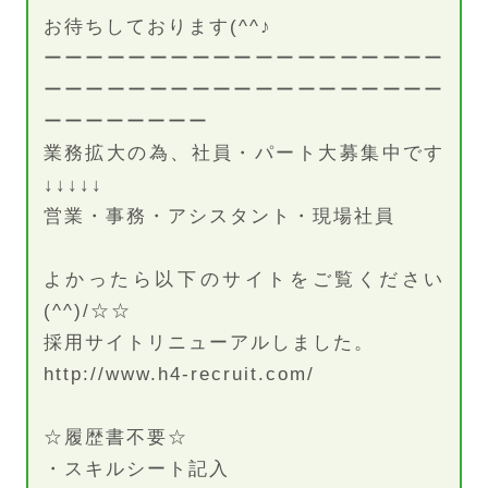
お待ちしております(^^♪
ーーーーーーーーーーーーーーーーーーー
ーーーーーーーーーーーーーーーーーーー
ーーーーーーーー
業務拡大の為、社員・パート大募集中です
↓↓↓↓↓
営業・事務・アシスタント・現場社員
よかったら以下のサイトをご覧ください
(^^)/☆☆
採用サイトリニューアルしました。
http://www.h4-recruit.com/
☆履歴書不要☆
・スキルシート記入