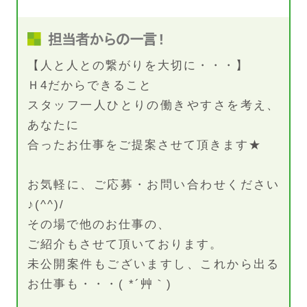
【人と人との繋がりを大切に・・・】
Ｈ4だからできること
スタッフ一人ひとりの働きやすさを考え、
あなたに
合ったお仕事をご提案させて頂きます★
お気軽に、ご応募・お問い合わせください
♪(^^)/
その場で他のお仕事の、
ご紹介もさせて頂いております。
未公開案件もございますし、これから出る
お仕事も・・・( *´艸｀)