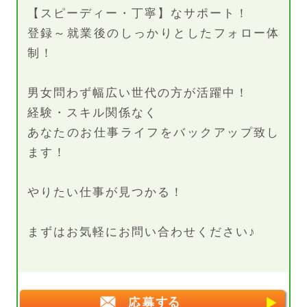
【スピーディー・丁寧】なサポート！
登録～就業後のしっかりとしたフォロー体
制！
男女問わず幅広い世代の方が活躍中！
経験・スキル関係なく
あなたのお仕事ライフをバックアップ致し
ます！
やりたい仕事が見つかる！
まずはお気軽にお問い合わせください♪