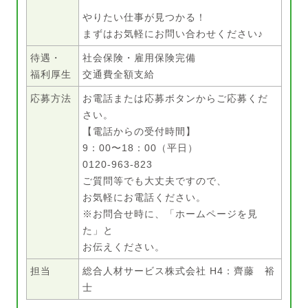
やりたい仕事が見つかる！
まずはお気軽にお問い合わせください♪
待遇・
社会保険・雇用保険完備
福利厚生
交通費全額支給
応募方法
お電話または応募ボタンからご応募くだ
さい。
【電話からの受付時間】
9：00〜18：00（平日）
0120-963-823
ご質問等でも大丈夫ですので、
お気軽にお電話ください。
※お問合せ時に、「ホームページを見
た」と
お伝えください。
担当
総合人材サービス株式会社 H4：齊藤 裕
士