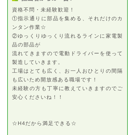
資格不問・未経験歓迎！
①指示通りに部品を集める、それだけのカ
ンタン作業☆
②ゆっくりゆっくり流れるラインに家電製
品の部品が
流れてきますので電動ドライバーを使って
製造していきます。
工場はとても広く、お一人おひとりの間隔
も広いため開放感ある職場です！
未経験の方も丁寧に教えていきますのでご
安心くださいね！！
☆H4だから満足できる☆