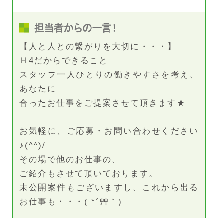
【人と人との繋がりを大切に・・・】
Ｈ4だからできること
スタッフ一人ひとりの働きやすさを考え、
あなたに
合ったお仕事をご提案させて頂きます★
お気軽に、ご応募・お問い合わせください
♪(^^)/
その場で他のお仕事の、
ご紹介もさせて頂いております。
未公開案件もございますし、これから出る
お仕事も・・・( *´艸｀)