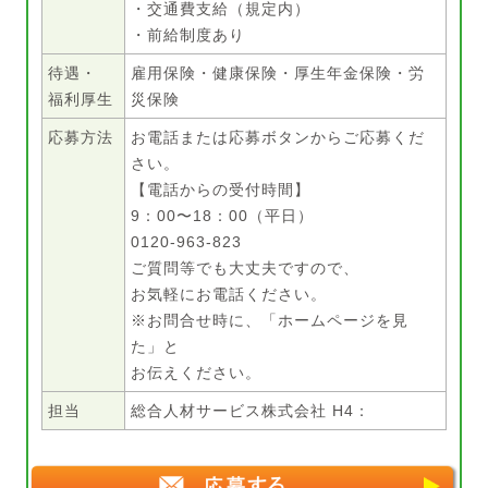
・交通費支給（規定内）
・前給制度あり
待遇・
雇用保険・健康保険・厚生年金保険・労
福利厚生
災保険
応募方法
お電話または応募ボタンからご応募くだ
さい。
【電話からの受付時間】
9：00〜18：00（平日）
0120-963-823
ご質問等でも大丈夫ですので、
お気軽にお電話ください。
※お問合せ時に、「ホームページを見
た」と
お伝えください。
担当
総合人材サービス株式会社 H4：