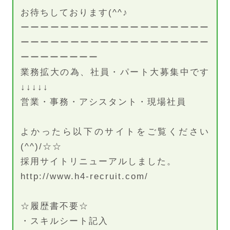
お待ちしております(^^♪
ーーーーーーーーーーーーーーーーーーー
ーーーーーーーーーーーーーーーーーーー
ーーーーーーーー
業務拡大の為、社員・パート大募集中です
↓↓↓↓↓
営業・事務・アシスタント・現場社員
よかったら以下のサイトをご覧ください
(^^)/☆☆
採用サイトリニューアルしました。
http://www.h4-recruit.com/
☆履歴書不要☆
・スキルシート記入