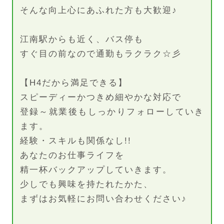
そんな向上心にあふれた方も大歓迎♪
江南駅からも近く、バス停も
すぐ目の前なので通勤もラクラク☆彡
【H4だから満足できる】
スピーディーかつきめ細やかな対応で
登録～就業後もしっかりフォローしていき
ます。
経験・スキルも関係なし!!
あなたのお仕事ライフを
精一杯バックアップしていきます。
少しでも興味を持たれたかた、
まずはお気軽にお問い合わせください♪