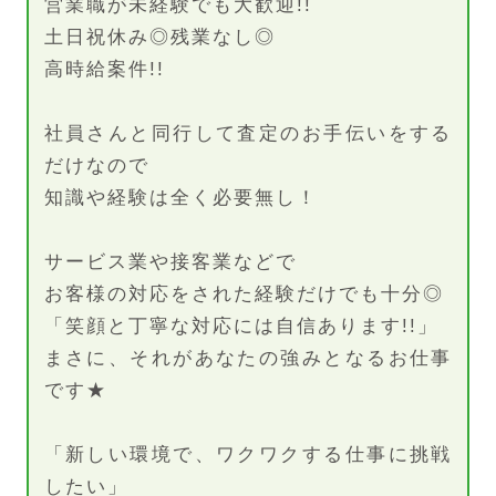
営業職が未経験でも大歓迎!!
土日祝休み◎残業なし◎
高時給案件!!
社員さんと同行して査定のお手伝いをする
だけなので
知識や経験は全く必要無し！
サービス業や接客業などで
お客様の対応をされた経験だけでも十分◎
「笑顔と丁寧な対応には自信あります!!」
まさに、それがあなたの強みとなるお仕事
です★
「新しい環境で、ワクワクする仕事に挑戦
したい」