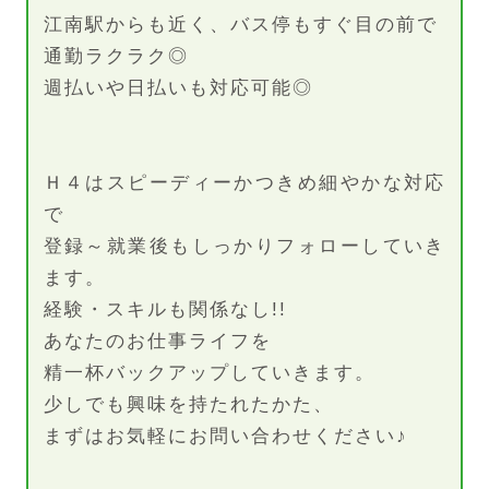
江南駅からも近く、バス停もすぐ目の前で
通勤ラクラク◎
週払いや日払いも対応可能◎
Ｈ４はスピーディーかつきめ細やかな対応
で
登録～就業後もしっかりフォローしていき
ます。
経験・スキルも関係なし!!
あなたのお仕事ライフを
精一杯バックアップしていきます。
少しでも興味を持たれたかた、
まずはお気軽にお問い合わせください♪