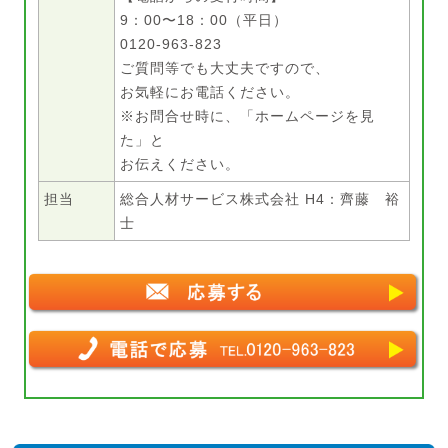
9：00〜18：00（平日）
0120-963-823
ご質問等でも大丈夫ですので、
お気軽にお電話ください。
※お問合せ時に、「ホームページを見
た」と
お伝えください。
担当
総合人材サービス株式会社 H4：齊藤 裕
士