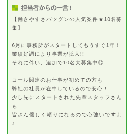
【働きやすさバツグンの人気案件★10名募
集】
6月に事務所がスタートしてもうすぐ1年！
業績好調により事業が拡大!!
それに伴い、追加で10名大募集中◎
コール関連のお仕事が初めての方も
弊社の社員が在中しているので安心！
少し先にスタートされた先輩スタッフさん
も
皆さん優しく頼りになるので心強いですよ
♪