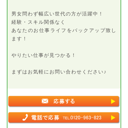
男女問わず幅広い世代の方が活躍中！
経験・スキル関係なく
あなたのお仕事ライフをバックアップ致し
ます！
やりたい仕事が見つかる！
まずはお気軽にお問い合わせください♪