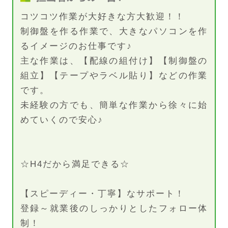
コツコツ作業が大好きな方大歓迎！！
制御盤を作る作業で、大きなパソコンを作
るイメージのお仕事です♪
主な作業は、【配線の組付け】【制御盤の
組立】【テープやラベル貼り】などの作業
です。
未経験の方でも、簡単な作業から徐々に始
めていくので安心♪
☆H4だから満足できる☆
【スピーディー・丁寧】なサポート！
登録～就業後のしっかりとしたフォロー体
制！