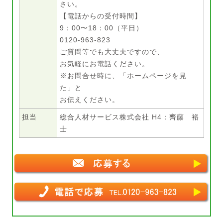
さい。
【電話からの受付時間】
9：00〜18：00（平日）
0120-963-823
ご質問等でも大丈夫ですので、
お気軽にお電話ください。
※お問合せ時に、「ホームページを見
た」と
お伝えください。
担当
総合人材サービス株式会社 H4：齊藤 裕
士