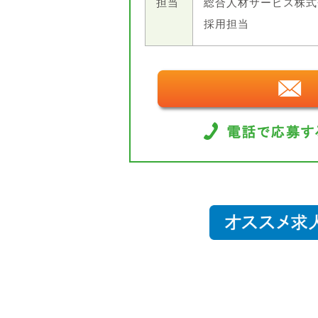
担当
総合人材サービス株式
採用担当