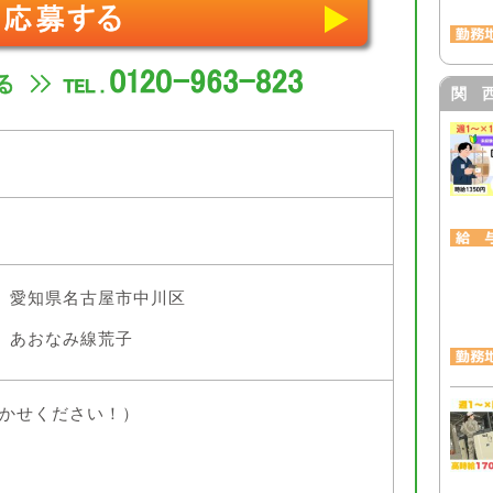
関 
愛知県名古屋市中川区
あおなみ線荒子
かせください！）