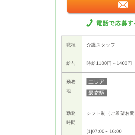
職種
介護スタッフ
給与
時給1100円～1400円
勤務
地
勤務
シフト制（ご希望お聞
時間
[1]07:00～16:00