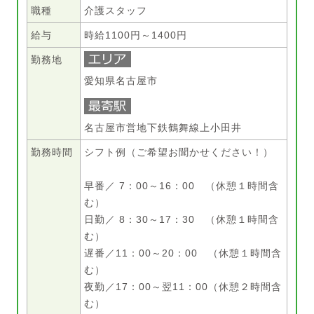
職種
介護スタッフ
給与
時給1100円～1400円
勤務地
愛知県名古屋市
名古屋市営地下鉄鶴舞線上小田井
勤務時間
シフト例（ご希望お聞かせください！）
早番／ 7：00～16：00 （休憩１時間含
む）
日勤／ 8：30～17：30 （休憩１時間含
む）
遅番／11：00～20：00 （休憩１時間含
む）
夜勤／17：00～翌11：00（休憩２時間含
む）