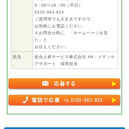
9：00〜18：00（平日）
0120-963-823
ご質問等でも大丈夫ですので、
お気軽にお電話ください。
※お問合せ時に、「ホームページを見
た」と
お伝えください。
担当
総合人材サービス株式会社 H4：メディケ
アサポート 採用担当