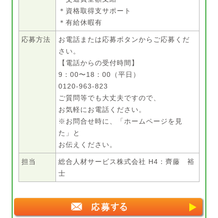
＊資格取得支サポート
＊有給休暇有
応募方法
お電話または応募ボタンからご応募くだ
さい。
【電話からの受付時間】
9：00〜18：00（平日）
0120-963-823
ご質問等でも大丈夫ですので、
お気軽にお電話ください。
※お問合せ時に、「ホームページを見
た」と
お伝えください。
担当
総合人材サービス株式会社 H4：齊藤 裕
士