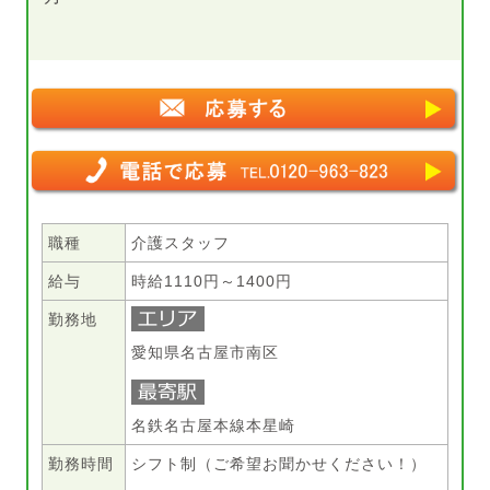
職種
介護スタッフ
給与
時給1110円～1400円
勤務地
愛知県名古屋市南区
名鉄名古屋本線本星崎
勤務時間
シフト制（ご希望お聞かせください！）