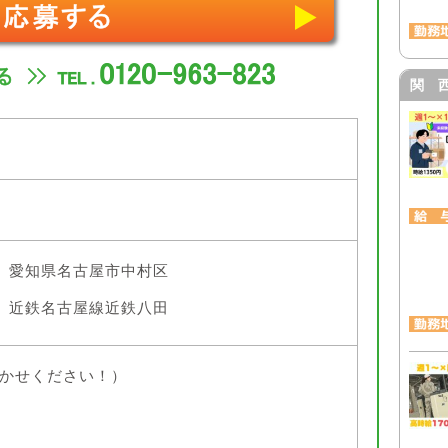
関 
愛知県名古屋市中村区
近鉄名古屋線近鉄八田
かせください！）