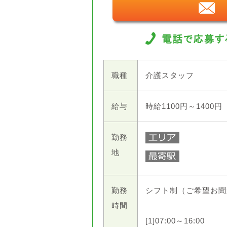
職種
介護スタッフ
給与
時給1100円～1400円
勤務
地
勤務
シフト制（ご希望お聞
時間
[1]07:00～16:00