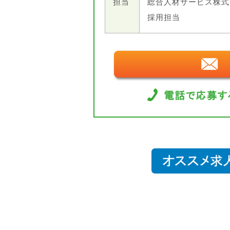
担当
総合人材サービス株式
採用担当