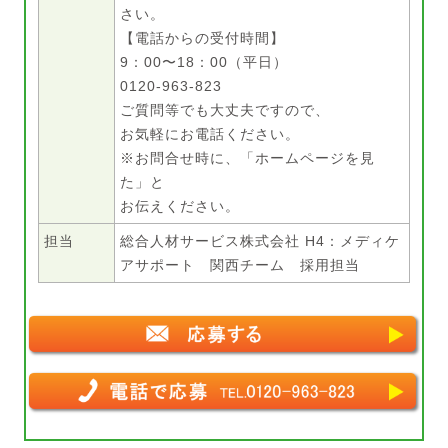
さい。
【電話からの受付時間】
9：00〜18：00（平日）
0120-963-823
ご質問等でも大丈夫ですので、
お気軽にお電話ください。
※お問合せ時に、「ホームページを見
た」と
お伝えください。
担当
総合人材サービス株式会社 H4：メディケ
アサポート 関西チーム 採用担当