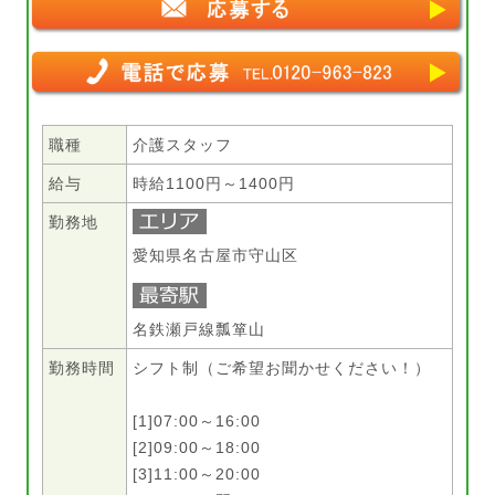
職種
介護スタッフ
給与
時給1100円～1400円
勤務地
愛知県名古屋市守山区
名鉄瀬戸線瓢箪山
勤務時間
シフト制（ご希望お聞かせください！）
[1]07:00～16:00
[2]09:00～18:00
[3]11:00～20:00