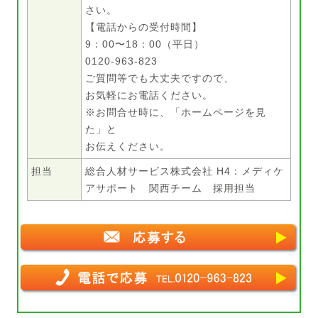
さい。
【電話からの受付時間】
9：00〜18：00（平日）
0120-963-823
ご質問等でも大丈夫ですので、
お気軽にお電話ください。
※お問合せ時に、「ホームページを見
た」と
お伝えください。
担当
総合人材サービス株式会社 H4：メディケ
アサポート 関西チーム 採用担当