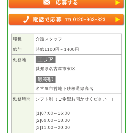
職種
介護スタッフ
給与
時給1100円～1400円
勤務地
愛知県名古屋市東区
名古屋市営地下鉄桜通線高岳
勤務時間
シフト制（ご希望お聞かせください！）
[1]07:00～16:00
[2]09:00～18:00
[3]11:00～20:00