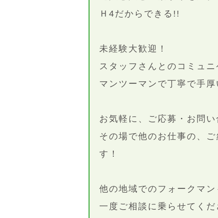
Ｈ4だからできる!!
未経験大歓迎！
スタッフさんとのコミュニ
マンツーマンで丁寧で手厚
お気軽に、ご応募・お問い
その場で他のお仕事の、ご
す！
他の地域でのフォークマン
一度ご相談に乗らせてくだ