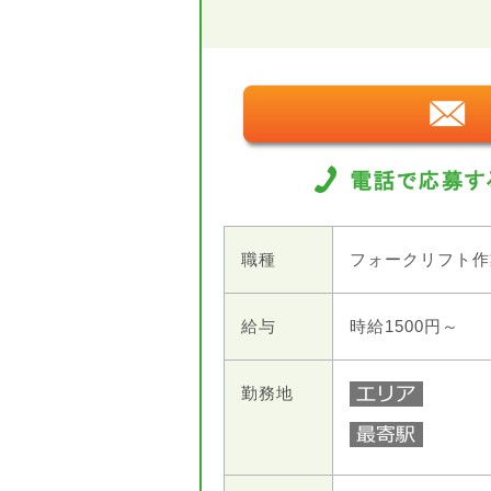
職種
フォークリフト作
給与
時給1500円～
勤務地