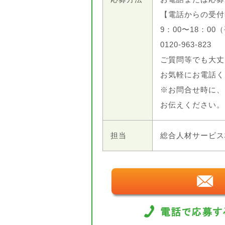
【電話からの受付
9：00〜18：00
0120-963-823
ご質問等でも大丈
お気軽にお電話く
※お問合せ時に、
お伝えください。
担当
総合人材サービス