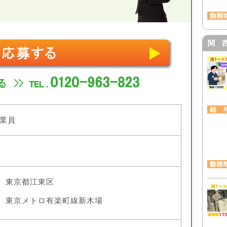
関 
業員
東京都江東区
東京メトロ有楽町線新木場