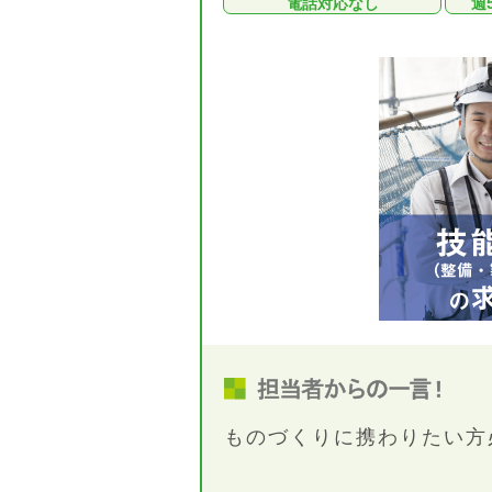
電話対応なし
週
ものづくりに携わりたい方