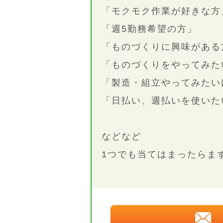
「モクモク作業が好きな方
「週5勤務希望の方」
「ものづくりに興味がある
「ものづくりをやってみた
「製造・組立やってみたい
「日払い、週払いを使いた
などなど
1つでも当てはまったらま