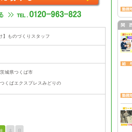
関 
け】ものづくりスタッフ
茨城県つくば市
つくばエクスプレスみどりの
金
土
日