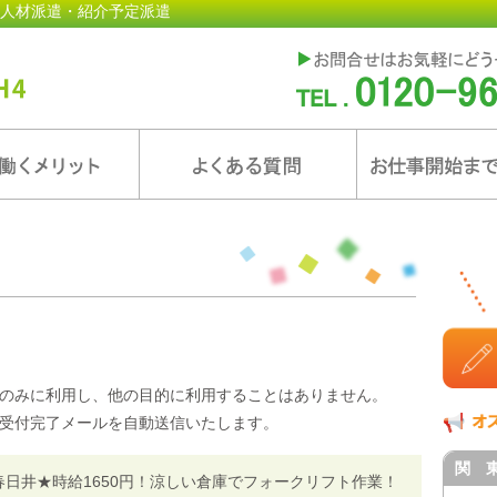
人材派遣・紹介予定派遣
のみに利用し、他の目的に利用することはありません。
受付完了メールを自動送信いたします。
関 
春日井★時給1650円！涼しい倉庫でフォークリフト作業！