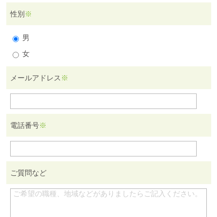
性別
※
男
女
メールアドレス
※
電話番号
※
ご質問など