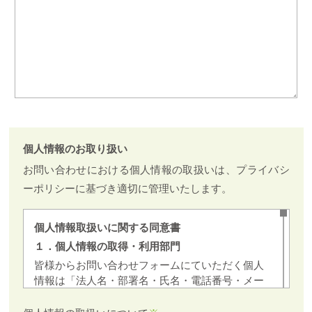
個人情報のお取り扱い
お問い合わせにおける個人情報の取扱いは、プライバシ
ーポリシーに基づき適切に管理いたします。
個人情報取扱いに関する同意書
１．個人情報の取得・利用部門
皆様からお問い合わせフォームにていただく個人
情報は「法人名・部署名・氏名・電話番号・メー
ルアドレス」になり、H４(以下当社と呼ぶ)が扱
い、目的の範囲内でのみ利用します。 個人情報