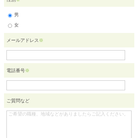
男
女
メールアドレス
※
電話番号
※
ご質問など