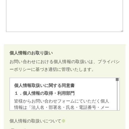
個人情報のお取り扱い
お問い合わせにおける個人情報の取扱いは、プライバシ
ーポリシーに基づき適切に管理いたします。
個人情報取扱いに関する同意書
１．個人情報の取得・利用部門
皆様からお問い合わせフォームにていただく個人
情報は「法人名・部署名・氏名・電話番号・メー
ルアドレス」になり、H４(以下当社と呼ぶ)が扱
い、目的の範囲内でのみ利用します。 個人情報
個人情報の取扱いについて
※
は個人情報保護に関する法令・諸規則に基づき管