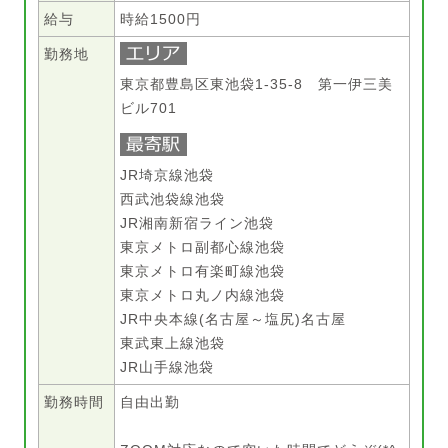
給与
時給1500円
勤務地
東京都豊島区東池袋1-35-8 第一伊三美
ビル701
JR埼京線池袋
西武池袋線池袋
JR湘南新宿ライン池袋
東京メトロ副都心線池袋
東京メトロ有楽町線池袋
東京メトロ丸ノ内線池袋
JR中央本線(名古屋～塩尻)名古屋
東武東上線池袋
JR山手線池袋
勤務時間
自由出勤