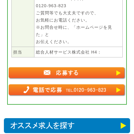
0120-963-823
ご質問等でも大丈夫ですので、
お気軽にお電話ください。
※お問合せ時に、「ホームページを見
た」と
お伝えください。
担当
総合人材サービス株式会社 H4：